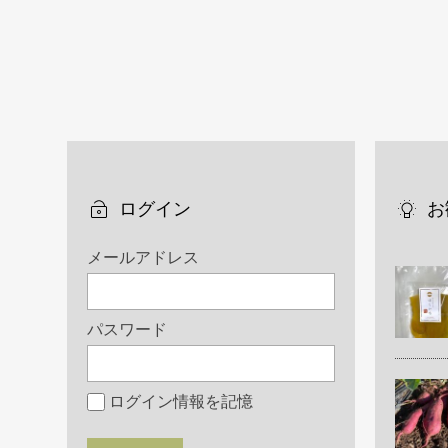
ログイン
お
メールアドレス
パスワード
ログイン情報を記憶