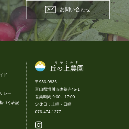
お問い合わせ
イド
〒936-0836
富山県滑川市改養寺45-1
リシー
営業時間 9:00～17:00
基づく表記
定休日：土曜・日曜
076-474-1277