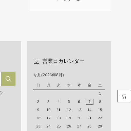
営業日カレンダー
今月(2026年8月)
日
月
火
水
木
金
土
>
1
2
3
4
5
6
7
8
9
10
11
12
13
14
15
16
17
18
19
20
21
22
23
24
25
26
27
28
29