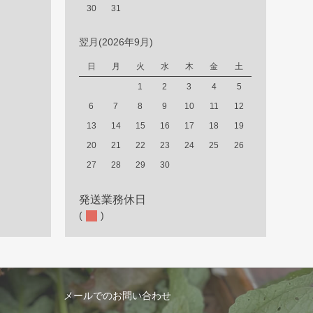
30
31
翌月(2026年9月)
日
月
火
水
木
金
土
1
2
3
4
5
6
7
8
9
10
11
12
13
14
15
16
17
18
19
20
21
22
23
24
25
26
27
28
29
30
発送業務休日
(
)
メールでのお問い合わせ