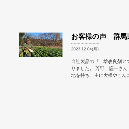
お客様の声 群馬
2023.12.04(月)
自社製品の『土壌改良剤ア
りました。 芳野 謹一さん 
地を持ち、主に大根やこん